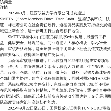
访问量：
详情
2025年9月，江西联益光学有限公司成功通过
SMETA（Sedex Members Ethical Trade Audit，道德贸易审核）认
证
，
标志着公司在社会责任履行、道德贸易实践及可持续发展领
域迈上新台阶，进一步巩固行业合规标杆地位。
SMETA审核体系由道德贸易组织Sedex构建，涵盖劳工权
益、健康安全、环境管理
、
商业道德四大核心模块
，
以
标准
全
面
、
审核
严格著称，
是
全球供应链
中
衡量企业社会责任实践成效
的重要标尺，
获得国际市场
广泛认可。
为
保障
审核
顺利推进
，
江西联益
自
2025年5月起
成立
专项
筹
备
工作小组，由管理体系部牵头，联合人力资源、生产管理、运
营、设备、仓储、品质、行政、供应链、财务、采购及基建等多
个部门
通力协作
，
建立
全流程保障机制
；
同时对照
SMETA 7.0标
准
，
系统梳理
612项文件资料
，
完成
三轮自查自纠，
精准
识别潜
在风险并采取有效管控措施，
同步
组织现场预审，
逐项
排查并整
改现场问题，确保正式审核前所有关键项全面
达标
，
充分
展现
团
队
高度责任意识与
高效
协作
能力
。
2025年9月22日至25日，国际权威认证机构TUV NORD审核