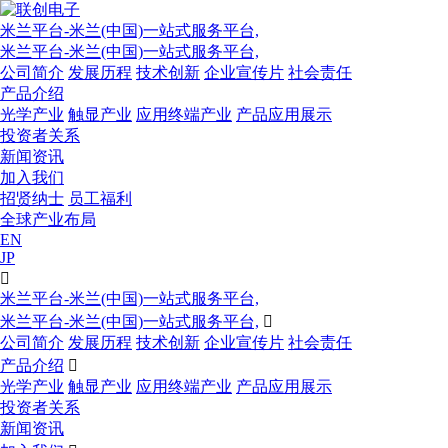
米兰平台-米兰(中国)一站式服务平台,
米兰平台-米兰(中国)一站式服务平台,
公司简介
发展历程
技术创新
企业宣传片
社会责任
产品介绍
光学产业
触显产业
应用终端产业
产品应用展示
投资者关系
新闻资讯
加入我们
招贤纳士
员工福利
全球产业布局
EN
JP

米兰平台-米兰(中国)一站式服务平台,
米兰平台-米兰(中国)一站式服务平台,

公司简介
发展历程
技术创新
企业宣传片
社会责任
产品介绍

光学产业
触显产业
应用终端产业
产品应用展示
投资者关系
新闻资讯